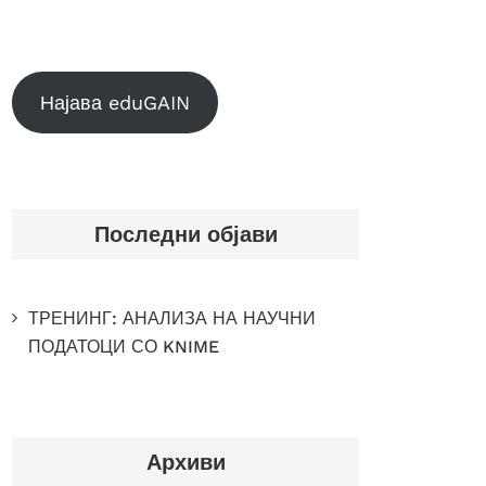
Најава eduGAIN
Последни објави
ТРЕНИНГ: АНАЛИЗА НА НАУЧНИ
ПОДАТОЦИ СО KNIME
Архиви