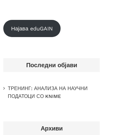
Најава eduGAIN
Последни објави
ТРЕНИНГ: АНАЛИЗА НА НАУЧНИ
ПОДАТОЦИ СО KNIME
Архиви