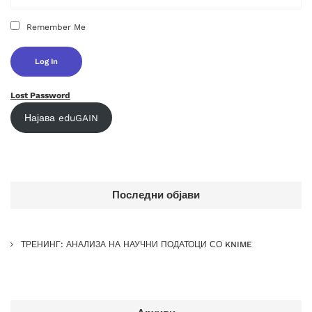
Remember Me
Lost Password
Најава eduGAIN
Последни објави
ТРЕНИНГ: АНАЛИЗА НА НАУЧНИ ПОДАТОЦИ СО KNIME