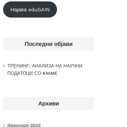
Најава eduGAIN
Последни објави
ТРЕНИНГ: АНАЛИЗА НА НАУЧНИ
ПОДАТОЦИ СО KNIME
Архиви
февруари 2023